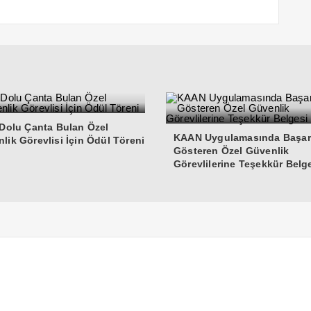
 Dolu Çanta Bulan Özel
KAAN Uygulamasında Başar
lik Görevlisi İçin Ödül Töreni
Gösteren Özel Güvenlik
Görevlilerine Teşekkür Belg