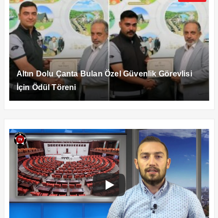
Altın Dolu Çanta Bulan Özel Güvenlik Görevlisi
İçin Ödül Töreni