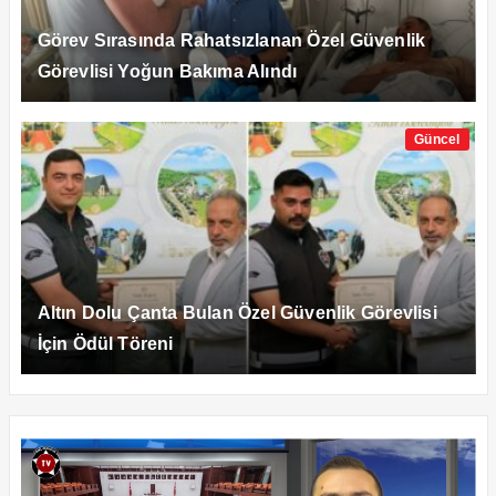
Görev Sırasında Rahatsızlanan Özel Güvenlik
Görevlisi Yoğun Bakıma Alındı
Güncel
Altın Dolu Çanta Bulan Özel Güvenlik Görevlisi
İçin Ödül Töreni