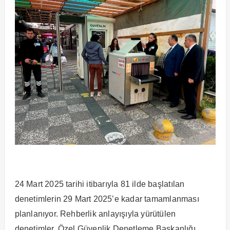
24 Mart 2025 tarihi itibarıyla 81 ilde başlatılan
denetimlerin 29 Mart 2025’e kadar tamamlanması
planlanıyor. Rehberlik anlayışıyla yürütülen
denetimler, Özel Güvenlik Denetleme Başkanlığı