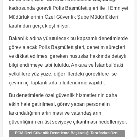
kadrosunda görevli Polis Başmüfettişleri ile İl Emniyet
Müdürlüklerinin Özel Güvenlik Şube Müdürlükleri
tarafından gerçekleştiriliyor.
Bakanlık adına yürütülecek bu kapsamlı denetimlerde
görev alacak Polis Başmüfettişleri, denetim süreçleri
ve dikkat edilmesi gereken hususlar hakkında detaylı
bilgilendirmeye tabi tutuldu. Ankara ve İstanbul’daki
yetkililere yüz yüze, diğer illerdeki görevlilere ise
çevrim içi toplantılarla bilgilendirme yapıldı.
Bu denetimlerle özel güvenlik hizmetlerinin daha
etkin hale getirilmesi, görev yapan personelin
farkındalığının artırılması ve vatandaşların
güvenliğinin en üst seviyeye çıkarılması hedefleniyor.
EGM Özel Güvenlik Denetleme Başkanlığı Tarafından Özel