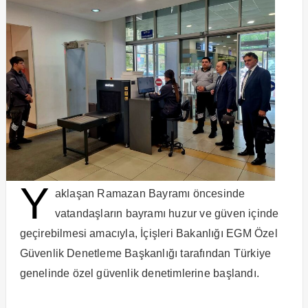
Y
aklaşan Ramazan Bayramı öncesinde
vatandaşların bayramı huzur ve güven içinde
geçirebilmesi amacıyla, İçişleri Bakanlığı EGM Özel
Güvenlik Denetleme Başkanlığı tarafından Türkiye
genelinde özel güvenlik denetimlerine başlandı.