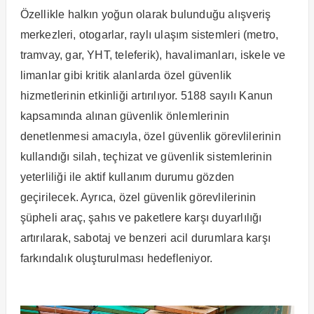
Özellikle halkın yoğun olarak bulunduğu alışveriş
merkezleri, otogarlar, raylı ulaşım sistemleri (metro,
tramvay, gar, YHT, teleferik), havalimanları, iskele ve
limanlar gibi kritik alanlarda özel güvenlik
hizmetlerinin etkinliği artırılıyor. 5188 sayılı Kanun
kapsamında alınan güvenlik önlemlerinin
denetlenmesi amacıyla, özel güvenlik görevlilerinin
kullandığı silah, teçhizat ve güvenlik sistemlerinin
yeterliliği ile aktif kullanım durumu gözden
geçirilecek. Ayrıca, özel güvenlik görevlilerinin
şüpheli araç, şahıs ve paketlere karşı duyarlılığı
artırılarak, sabotaj ve benzeri acil durumlara karşı
farkındalık oluşturulması hedefleniyor.