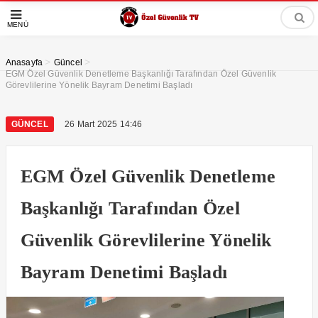
MENÜ
>
>
Anasayfa
Güncel
EGM Özel Güvenlik Denetleme Başkanlığı Tarafından Özel Güvenlik
Görevlilerine Yönelik Bayram Denetimi Başladı
GÜNCEL
26 Mart 2025 14:46
EGM Özel Güvenlik Denetleme
Başkanlığı Tarafından Özel
Güvenlik Görevlilerine Yönelik
Bayram Denetimi Başladı