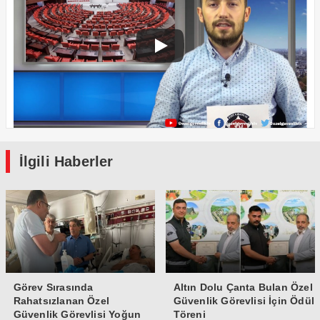
İlgili Haberler
Görev Sırasında
Altın Dolu Çanta Bulan Özel
Rahatsızlanan Özel
Güvenlik Görevlisi İçin Ödül
Güvenlik Görevlisi Yoğun
Töreni