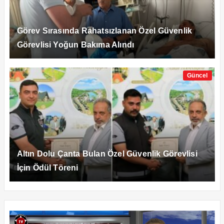
Görev Sırasında Rahatsızlanan Özel Güvenlik
Görevlisi Yoğun Bakıma Alındı
Güncel
Altın Dolu Çanta Bulan Özel Güvenlik Görevlisi
İçin Ödül Töreni