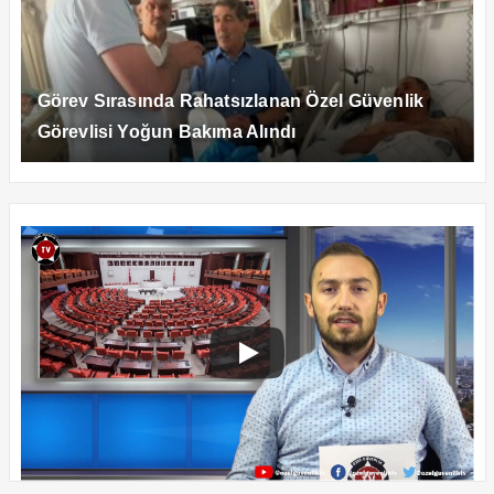
Görev Sırasında Rahatsızlanan Özel Güvenlik
Görevlisi Yoğun Bakıma Alındı