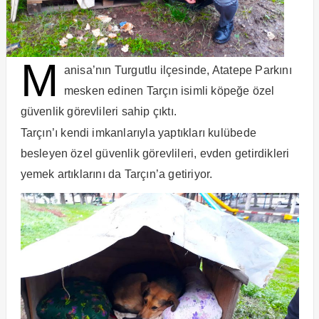
M
anisa’nın Turgutlu ilçesinde, Atatepe Parkını
mesken edinen Tarçın isimli köpeğe özel
güvenlik görevlileri sahip çıktı.
Tarçın’ı kendi imkanlarıyla yaptıkları kulübede
besleyen özel güvenlik görevlileri, evden getirdikleri
yemek artıklarını da Tarçın’a getiriyor.