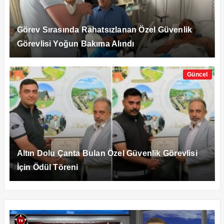
Görev Sırasında Rahatsızlanan Özel Güvenlik
Görevlisi Yoğun Bakıma Alındı
Güncel
Altın Dolu Çanta Bulan Özel Güvenlik Görevlisi
İçin Ödül Töreni