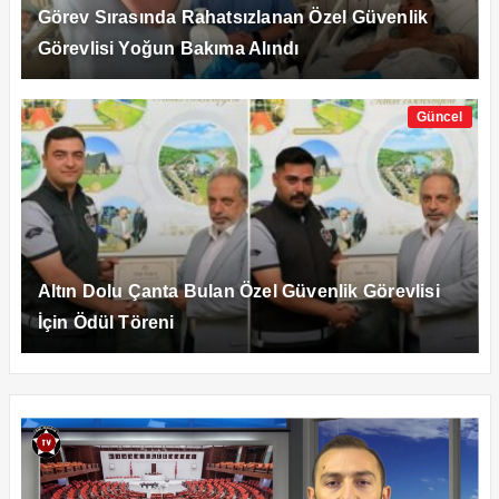
Görev Sırasında Rahatsızlanan Özel Güvenlik
Görevlisi Yoğun Bakıma Alındı
Güncel
Altın Dolu Çanta Bulan Özel Güvenlik Görevlisi
İçin Ödül Töreni