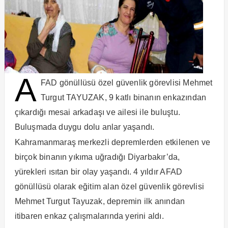
A
FAD gönüllüsü özel güvenlik görevlisi Mehmet
Turgut TAYUZAK, 9 katlı binanın enkazından
çıkardığı mesai arkadaşı ve ailesi ile buluştu.
Buluşmada duygu dolu anlar yaşandı.
Kahramanmaraş merkezli depremlerden etkilenen ve
birçok binanın yıkıma uğradığı Diyarbakır’da,
yürekleri ısıtan bir olay yaşandı. 4 yıldır AFAD
gönüllüsü olarak eğitim alan özel güvenlik görevlisi
Mehmet Turgut Tayuzak, depremin ilk anından
itibaren enkaz çalışmalarında yerini aldı.