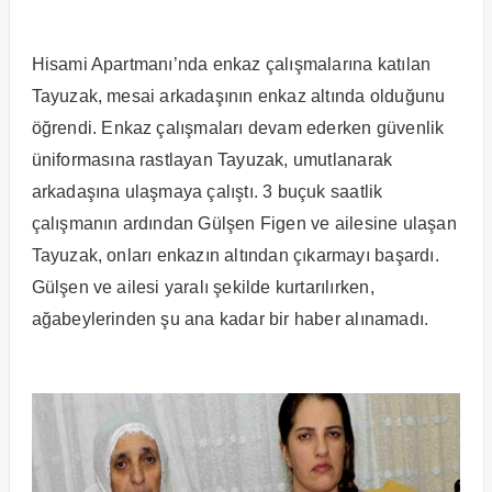
Hisami Apartmanı’nda enkaz çalışmalarına katılan
Tayuzak, mesai arkadaşının enkaz altında olduğunu
öğrendi. Enkaz çalışmaları devam ederken güvenlik
üniformasına rastlayan Tayuzak, umutlanarak
arkadaşına ulaşmaya çalıştı. 3 buçuk saatlik
çalışmanın ardından Gülşen Figen ve ailesine ulaşan
Tayuzak, onları enkazın altından çıkarmayı başardı.
Gülşen ve ailesi yaralı şekilde kurtarılırken,
ağabeylerinden şu ana kadar bir haber alınamadı.