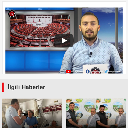
İlgili Haberler