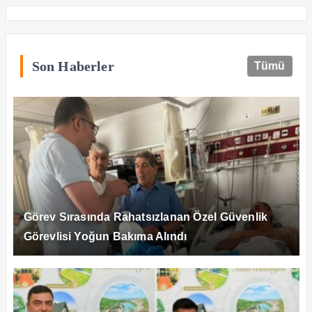
Son Haberler
Tümü
Görev Sırasında Rahatsızlanan Özel Güvenlik
Görevlisi Yoğun Bakıma Alındı