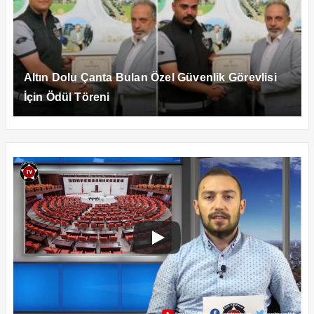
Altın Dolu Çanta Bulan Özel Güvenlik Görevlisi
İçin Ödül Töreni