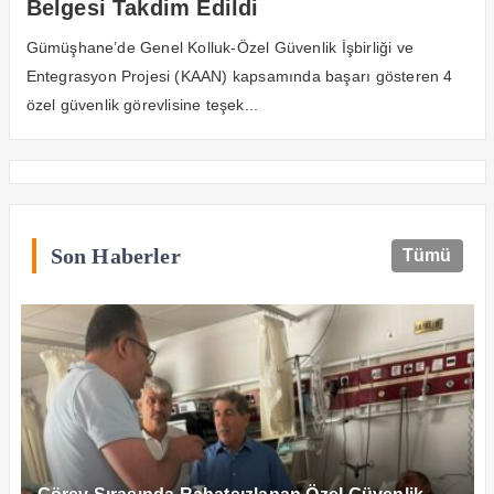
Belgesi Takdim Edildi
Gümüşhane’de Genel Kolluk-Özel Güvenlik İşbirliği ve
Entegrasyon Projesi (KAAN) kapsamında başarı gösteren 4
özel güvenlik görevlisine teşek...
Son Haberler
Tümü