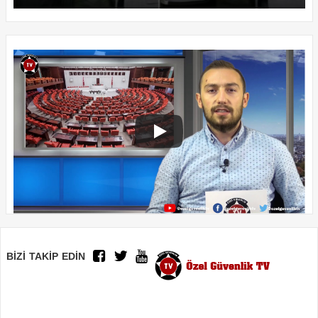
BİZİ TAKİP EDİN