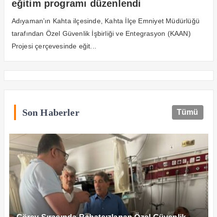
eğitim programı düzenlendi
Adıyaman’ın Kahta ilçesinde, Kahta İlçe Emniyet Müdürlüğü
tarafından Özel Güvenlik İşbirliği ve Entegrasyon (KAAN)
Projesi çerçevesinde eğit...
Son Haberler
Tümü