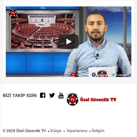
BİZİ TAKİP EDİN
© 2026 Özel Güvenlik TV
Künye
Yazarlarımız
İletişim