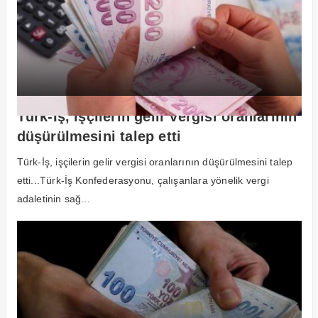
Türk-İş, işçilerin gelir vergisi oranlarının
düşürülmesini talep etti
Türk-İş, işçilerin gelir vergisi oranlarının düşürülmesini talep
etti...Türk-İş Konfederasyonu, çalışanlara yönelik vergi
adaletinin sağ...