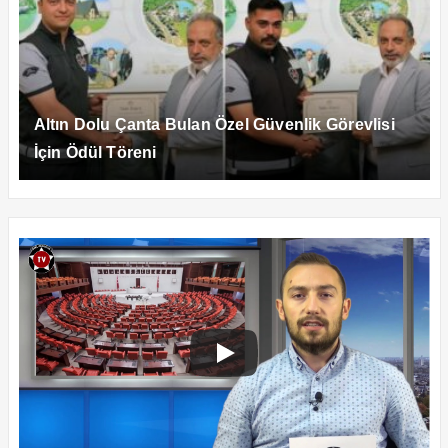
Altın Dolu Çanta Bulan Özel Güvenlik Görevlisi
İçin Ödül Töreni