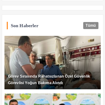
Son Haberler
Tümü
Görev Sırasında Rahatsızlanan Özel Güvenlik
Görevlisi Yoğun Bakıma Alındı