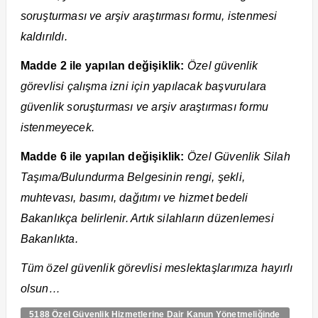
soruşturması ve arşiv araştırması formu, istenmesi
kaldırıldı.
Madde 2 ile yapılan değişiklik:
Özel güvenlik
görevlisi çalışma izni için yapılacak başvurulara
güvenlik soruşturması ve arşiv araştırması formu
istenmeyecek.
Madde 6 ile yapılan değişiklik:
Özel Güvenlik Silah
Taşıma/Bulundurma Belgesinin rengi, şekli,
muhtevası, basımı, dağıtımı ve hizmet bedeli
Bakanlıkça belirlenir. Artık silahların düzenlemesi
Bakanlıkta.
Tüm özel güvenlik görevlisi meslektaşlarımıza hayırlı
olsun…
5188 Özel Güvenlik Hizmetlerine Dair Kanun Yönetmeliğinde