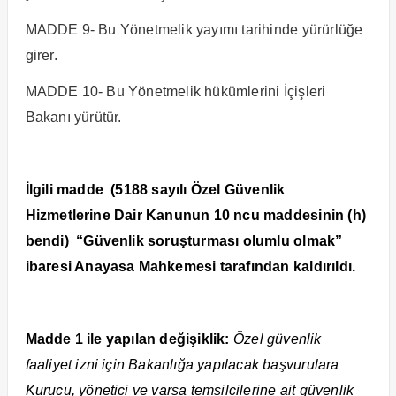
MADDE 9- Bu Yönetmelik yayımı tarihinde yürürlüğe
girer.
MADDE 10- Bu Yönetmelik hükümlerini İçişleri
Bakanı yürütür.
İlgili madde (5188 sayılı Özel Güvenlik
Hizmetlerine Dair Kanunun 10 ncu maddesinin (h)
bendi) “Güvenlik soruşturması olumlu olmak”
ibaresi Anayasa Mahkemesi tarafından kaldırıldı.
Madde 1 ile yapılan değişiklik:
Özel güvenlik
faaliyet izni için Bakanlığa yapılacak başvurulara
Kurucu, yönetici ve varsa temsilcilerine ait güvenlik