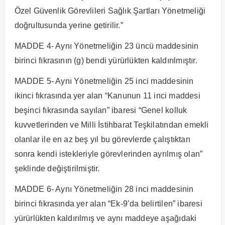
Özel Güvenlik Görevlileri Sağlık Şartları Yönetmeliği
doğrultusunda yerine getirilir.”
MADDE 4- Aynı Yönetmeliğin 23 üncü maddesinin
birinci fıkrasının (g) bendi yürürlükten kaldırılmıştır.
MADDE 5- Aynı Yönetmeliğin 25 inci maddesinin
ikinci fıkrasında yer alan “Kanunun 11 inci maddesi
beşinci fıkrasında sayılan” ibaresi “Genel kolluk
kuvvetlerinden ve Milli İstihbarat Teşkilatından emekli
olanlar ile en az beş yıl bu görevlerde çalıştıktan
sonra kendi istekleriyle görevlerinden ayrılmış olan”
şeklinde değiştirilmiştir.
MADDE 6- Aynı Yönetmeliğin 28 inci maddesinin
birinci fıkrasında yer alan “Ek-9’da belirtilen” ibaresi
yürürlükten kaldırılmış ve aynı maddeye aşağıdaki