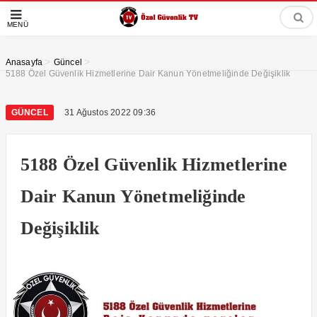
MENÜ
>
>
Anasayfa
Güncel
5188 Özel Güvenlik Hizmetlerine Dair Kanun Yönetmeliğinde Değişiklik
GÜNCEL
31 Ağustos 2022 09:36
5188 Özel Güvenlik Hizmetlerine
Dair Kanun Yönetmeliğinde
Değişiklik