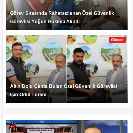
Görev Sırasında Rahatsızlanan Özel Güvenlik
Görevlisi Yoğun Bakıma Alındı
Güncel
Altın Dolu Çanta Bulan Özel Güvenlik Görevlisi
İçin Ödül Töreni