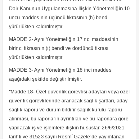
Dair Kanunun Uygulanmasına İlişkin Yönetmeliğin 10
uncu maddesinin üçüncü fıkrasının (h) bendi
yürürlükten kaldırılmıştır.
MADDE 2- Aynı Yönetmeliğin 17 nci maddesinin
birinci fıkrasının (ı) bendi ve dördüncü fıkrası
yürürlükten kaldırılmıştır.
MADDE 3- Aynı Yönetmeliğin 18 inci maddesi
aşağıdaki şekilde değiştirilmiştir.
“Madde 18- Özel güvenlik görevlisi adayları veya özel
güvenlik görevlilerinde aranacak sağlık şartları, aday
sağlık raporu ve durum bildirir sağlık kurulu raporu
alınması, bu raporların ayrıntıları ve bu raporlara göre
yapılacak iş ve işlemlere ilişkin hususlar, 26/6/2021
tarihli ve 31523 sayılı Resmî Gazete’de yayımlanan