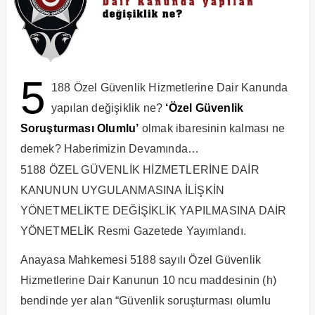
5
188 Özel Güvenlik Hizmetlerine Dair Kanunda
yapılan değişiklik ne?
‘Özel Güvenlik
Soruşturması Olumlu’
olmak ibaresinin kalması ne
demek? Haberimizin Devamında…
5188 ÖZEL GÜVENLİK HİZMETLERİNE DAİR
KANUNUN UYGULANMASINA İLİŞKİN
YÖNETMELİKTE DEĞİŞİKLİK YAPILMASINA DAİR
YÖNETMELİK Resmi Gazetede Yayımlandı.
Anayasa Mahkemesi 5188 sayılı Özel Güvenlik
Hizmetlerine Dair Kanunun 10 ncu maddesinin (h)
bendinde yer alan “Güvenlik soruşturması olumlu